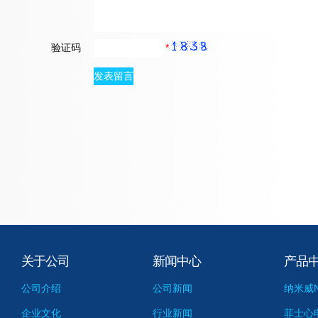
验证码
*
关于公司
新闻中心
产品
公司介绍
公司新闻
纳米威N
企业文化
行业新闻
菲士心