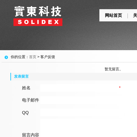
网站首页
你的位置：
首页
> 客户反馈
暂无留言。
发表留言
姓名
*
电子邮件
QQ
留言内容