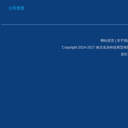
公司资质
网站首页
|
关于我
Copyright 2014-2017 南京实东科技商贸有限公司 
苏IC