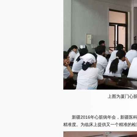
上图为厦门心脏
新疆2016年心脏病年会，新疆医科
精准度。为临床上提供又一个精准的检