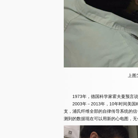
上图
1973年，德国科学家霍夫曼预言说
2003年－2013年，10年时间美
支，浦氏纤维全部的自律传导系统的信
测到的数据现在可以用新的心电图，无