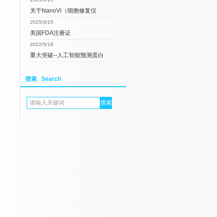
关于NanoVi（细胞修复仪
2025/3/15
美国FDA注册证
2022/5/19
重大突破--人工智能预测蛋白
搜索 Search