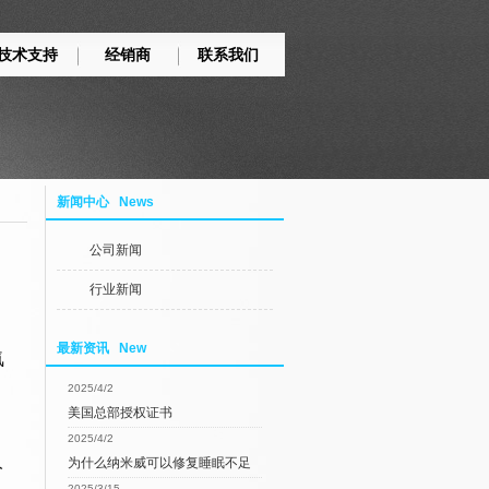
技术支持
经销商
联系我们
新闻中心 News
公司新闻
行业新闻
最新资讯 New
氧
2025/4/2
美国总部授权证书
2025/4/2
人
为什么纳米威可以修复睡眠不足
2025/3/15