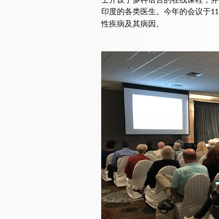
印度的各类医生。今年的会议于
11
性疾病及其病因。