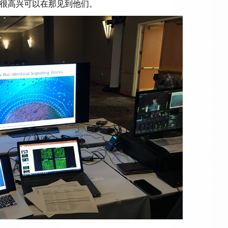
很高兴可以在那见到他们。