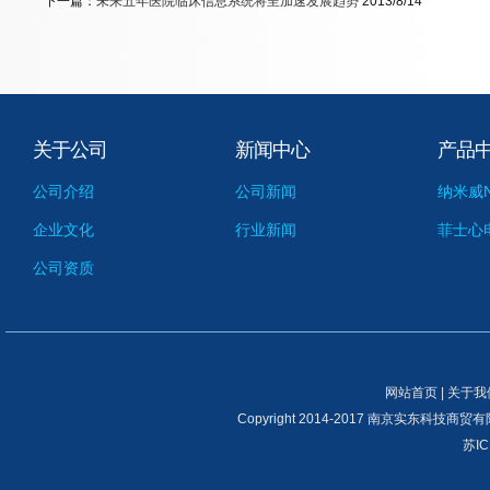
下一篇：
未来五年医院临床信息系统将呈加速发展趋势
2013/8/14
关于公司
新闻中心
产品
公司介绍
公司新闻
纳米威N
企业文化
行业新闻
菲士心
公司资质
网站首页
|
关于我
Copyright 2014-2017 南京实东科技商贸有限公司 
苏IC